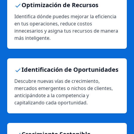
Optimización de Recursos
Identifica dónde puedes mejorar la eficiencia
en tus operaciones, reduce costos
innecesarios y asigna tus recursos de manera
más inteligente.
Identificación de Oportunidades
Descubre nuevas vías de crecimiento,
mercados emergentes o nichos de clientes,
anticipándote a la competencia y
capitalizando cada oportunidad.