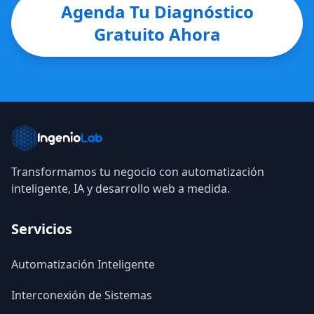
Agenda Tu Diagnóstico
Gratuito Ahora
Transformamos tu negocio con automatización
inteligente, IA y desarrollo web a medida.
Servicios
Automatización Inteligente
Interconexión de Sistemas