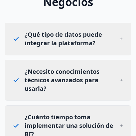
Negocios
¿Qué tipo de datos puede
integrar la plataforma?
¿Necesito conocimientos
técnicos avanzados para
usarla?
¿Cuánto tiempo toma
implementar una solución de
BI?