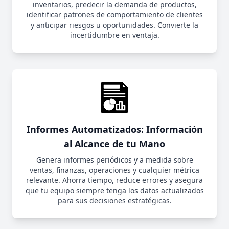
inventarios, predecir la demanda de productos,
identificar patrones de comportamiento de clientes
y anticipar riesgos u oportunidades. Convierte la
incertidumbre en ventaja.
Informes Automatizados: Información
al Alcance de tu Mano
Genera informes periódicos y a medida sobre
ventas, finanzas, operaciones y cualquier métrica
relevante. Ahorra tiempo, reduce errores y asegura
que tu equipo siempre tenga los datos actualizados
para sus decisiones estratégicas.