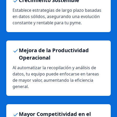
Crecimiento Sostenible
Establece estrategias de largo plazo basadas
en datos sólidos, asegurando una evolución
constante y rentable para tu pyme.
Mejora de la Productividad
Operacional
Al automatizar la recopilación y análisis de
datos, tu equipo puede enfocarse en tareas
de mayor valor, aumentando la eficiencia
general.
Mayor Competitividad en el