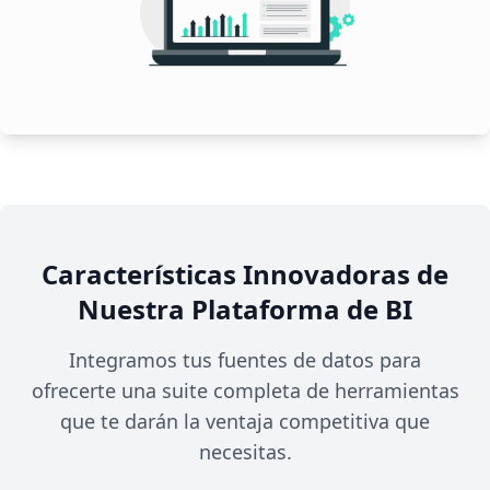
Características Innovadoras de
Nuestra Plataforma de BI
Integramos tus fuentes de datos para
ofrecerte una suite completa de herramientas
que te darán la ventaja competitiva que
necesitas.