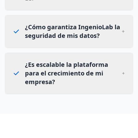
¿Cómo garantiza IngenioLab la
seguridad de mis datos?
¿Es escalable la plataforma
para el crecimiento de mi
empresa?