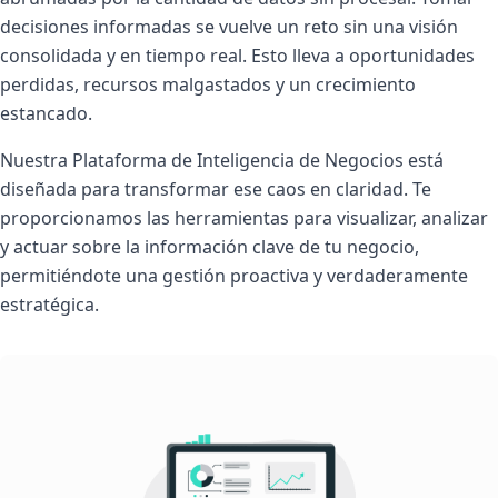
decisiones informadas se vuelve un reto sin una visión
consolidada y en tiempo real. Esto lleva a oportunidades
perdidas, recursos malgastados y un crecimiento
estancado.
Nuestra Plataforma de Inteligencia de Negocios está
diseñada para transformar ese caos en claridad. Te
proporcionamos las herramientas para visualizar, analizar
y actuar sobre la información clave de tu negocio,
permitiéndote una gestión proactiva y verdaderamente
estratégica.