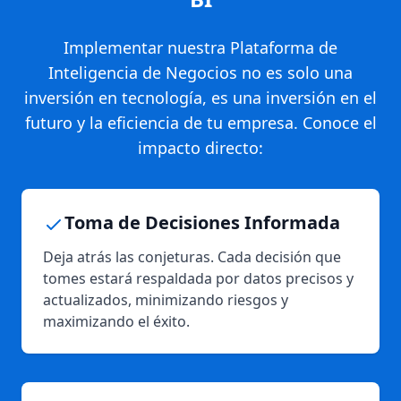
Implementar nuestra Plataforma de
Inteligencia de Negocios no es solo una
inversión en tecnología, es una inversión en el
futuro y la eficiencia de tu empresa. Conoce el
impacto directo:
Toma de Decisiones Informada
Deja atrás las conjeturas. Cada decisión que
tomes estará respaldada por datos precisos y
actualizados, minimizando riesgos y
maximizando el éxito.