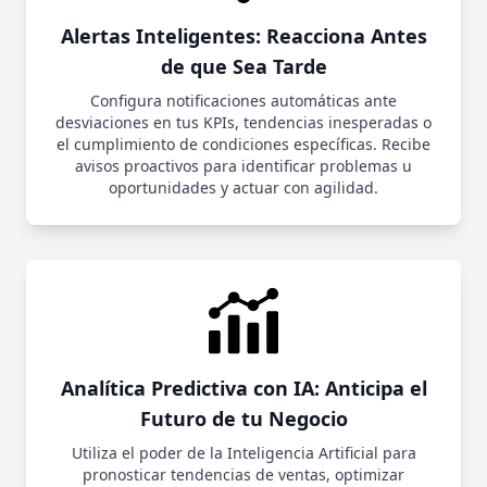
Alertas Inteligentes: Reacciona Antes
de que Sea Tarde
Configura notificaciones automáticas ante
desviaciones en tus KPIs, tendencias inesperadas o
el cumplimiento de condiciones específicas. Recibe
avisos proactivos para identificar problemas u
oportunidades y actuar con agilidad.
Analítica Predictiva con IA: Anticipa el
Futuro de tu Negocio
Utiliza el poder de la Inteligencia Artificial para
pronosticar tendencias de ventas, optimizar