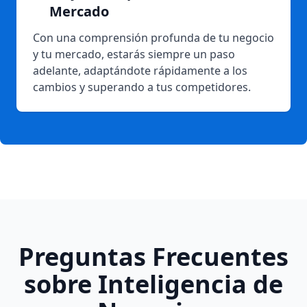
Mercado
Con una comprensión profunda de tu negocio
y tu mercado, estarás siempre un paso
adelante, adaptándote rápidamente a los
cambios y superando a tus competidores.
Preguntas Frecuentes
sobre Inteligencia de