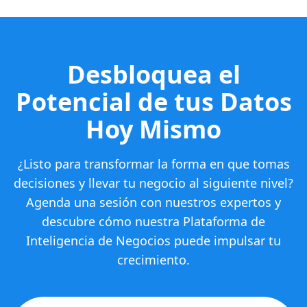
Desbloquea el
Potencial de tus Datos
Hoy Mismo
¿Listo para transformar la forma en que tomas
decisiones y llevar tu negocio al siguiente nivel?
Agenda una sesión con nuestros expertos y
descubre cómo nuestra Plataforma de
Inteligencia de Negocios puede impulsar tu
crecimiento.