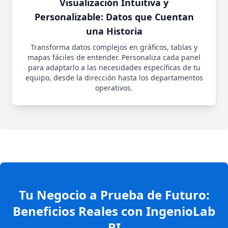
Visualización Intuitiva y
Personalizable: Datos que Cuentan
una Historia
Transforma datos complejos en gráficos, tablas y
mapas fáciles de entender. Personaliza cada panel
para adaptarlo a las necesidades específicas de tu
equipo, desde la dirección hasta los departamentos
operativos.
Tu Negocio a Prueba de Futuro:
Beneficios Reales con IngenioLab
BI