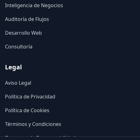
Inteligencia de Negocios
Auditoría de Flujos
Desarrollo Web
Consultoría
Legal
Aviso Legal
Política de Privacidad
Política de Cookies
Términos y Condiciones
Descargo de Responsabilidad