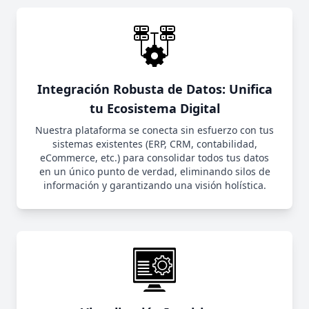
Integración Robusta de Datos: Unifica
tu Ecosistema Digital
Nuestra plataforma se conecta sin esfuerzo con tus
sistemas existentes (ERP, CRM, contabilidad,
eCommerce, etc.) para consolidar todos tus datos
en un único punto de verdad, eliminando silos de
información y garantizando una visión holística.