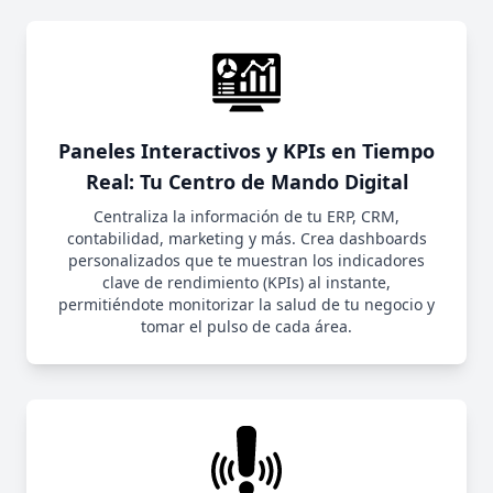
Paneles Interactivos y KPIs en Tiempo
Real: Tu Centro de Mando Digital
Centraliza la información de tu ERP, CRM,
contabilidad, marketing y más. Crea dashboards
personalizados que te muestran los indicadores
clave de rendimiento (KPIs) al instante,
permitiéndote monitorizar la salud de tu negocio y
tomar el pulso de cada área.