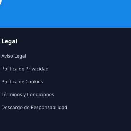
Legal
Aviso Legal
Política de Privacidad
Política de Cookies
Términos y Condiciones
Descargo de Responsabilidad