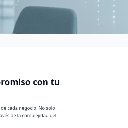
promiso con tu
l de cada negocio. No solo
avés de la complejidad del