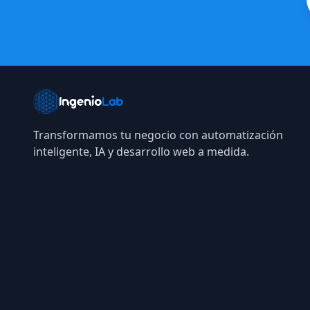
Transformamos tu negocio con automatización
inteligente, IA y desarrollo web a medida.