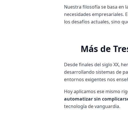
Nuestra filosofía se basa en l
necesidades empresariales. E
los desafíos actuales, sino q
Más de Tre
Desde finales del siglo XX, h
desarrollando sistemas de pa
entornos exigentes nos enseñó
Hoy aplicamos ese mismo rigo
automatizar sin complicars
tecnología de vanguardia.