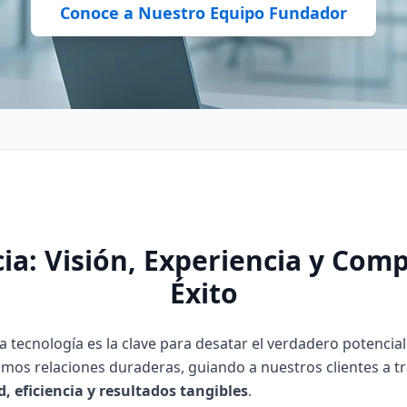
Conoce a Nuestro Equipo Fundador
ia: Visión, Experiencia y Com
Éxito
 tecnología es la clave para desatar el verdadero potencia
mos relaciones duraderas, guiando a nuestros clientes a tr
d, eficiencia y resultados tangibles
.