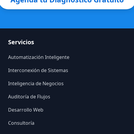
Servicios
Automatización Inteligente
Interconexión de Sistemas
Inteligencia de Negocios
Auditoría de Flujos
Desarrollo Web
Consultoría