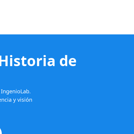
 Historia de
 IngenioLab.
ncia y visión